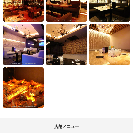
店舗メニュー