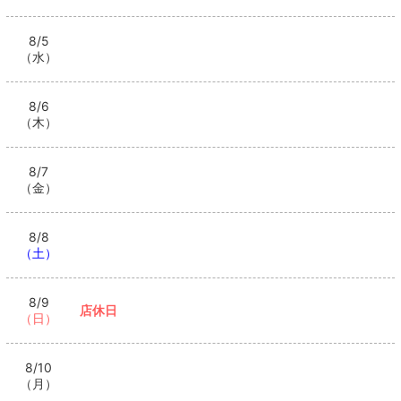
8/5
（水）
8/6
（木）
8/7
（金）
8/8
（土）
8/9
店休日
（日）
8/10
（月）