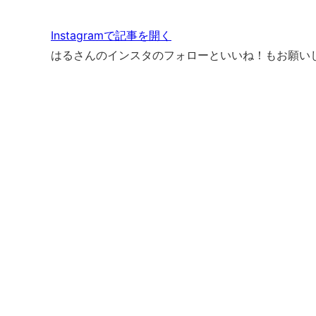
Instagramで記事を開く
はるさんのインスタのフォローといいね！もお願いし