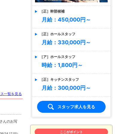
［正］幹部候補
月給：450,000円～
［正］ホールスタッフ
月給：330,000円～
［ア］ホールスタッフ
時給：1,800円～
［正］キッチンスタッフ
月給：300,000円～
ース一覧を見る
スタッフ求人を見る
あさんのお写
ここがポイント
06/24 17:00）