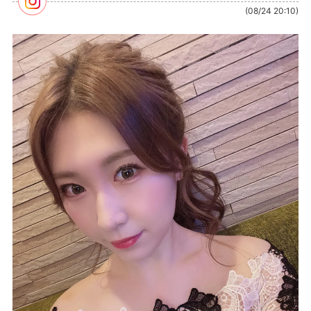
(08/24 20:10)