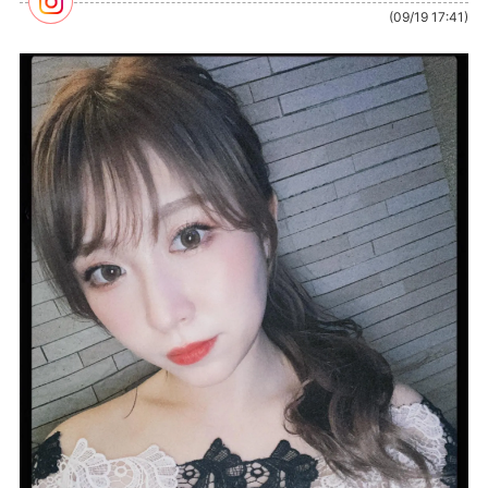
(09/19 17:41)