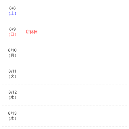
8/8
（土）
8/9
店休日
（日）
8/10
（月）
8/11
（火）
8/12
（水）
8/13
（木）