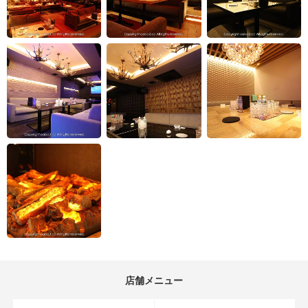
店舗メニュー