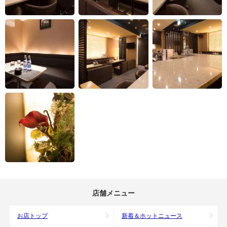
店舗メニュー
お店トップ
新着＆ホットニュース