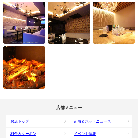
店舗メニュー
お店トップ
新着＆ホットニュース
料金＆クーポン
イベント情報