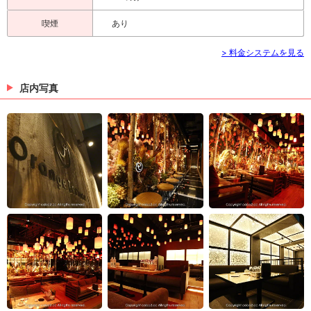
喫煙
あり
> 料金システムを見る
店内写真