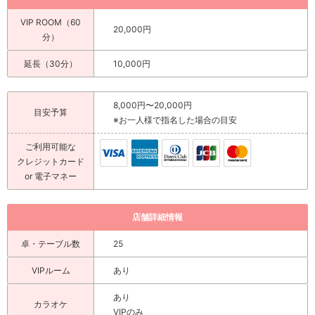
VIP ROOM（60
20,000円
分）
延長（30分）
10,000円
8,000円〜20,000円
目安予算
※お一人様で指名した場合の目安
ご利用可能な
クレジットカード
or 電子マネー
店舗詳細情報
卓・テーブル数
25
VIPルーム
あり
あり
カラオケ
VIPのみ