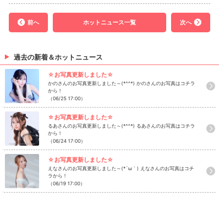
前へ
ホットニュース一覧
次へ
過去の新着＆ホットニュース
☆お写真更新しました☆
かのさんのお写真更新しました～(*^^*) かのさんのお写真はコチラ
から！
（06/25 17:00）
☆お写真更新しました☆
るあさんのお写真更新しました～(*^^*) るあさんのお写真はコチラ
から！
（06/24 17:00）
☆お写真更新しました☆
えなさんのお写真更新しました～(*´ω｀) えなさんのお写真はコチ
ラから！
（06/19 17:00）