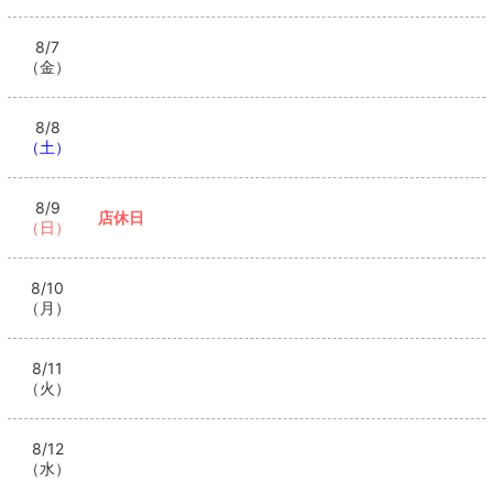
8/7
（金）
8/8
（土）
8/9
店休日
（日）
8/10
（月）
8/11
（火）
8/12
（水）