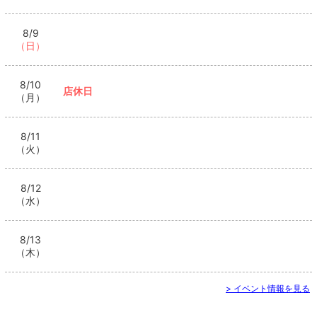
8/9
（日）
8/10
店休日
（月）
8/11
（火）
8/12
（水）
8/13
（木）
> イベント情報を見る