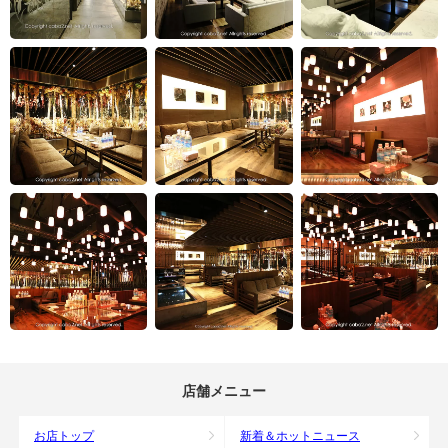
店舗メニュー
お店トップ
新着＆ホットニュース