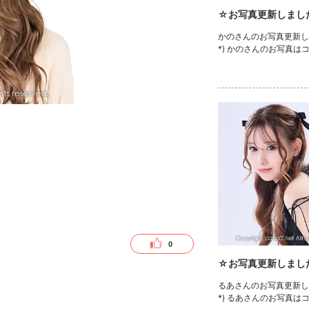
☆お写真更新しまし
かのさんのお写真更新しま
*) かのさんのお写真は
0
☆お写真更新しまし
るあさんのお写真更新しま
*) るあさんのお写真は