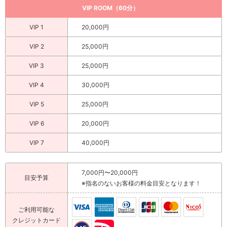
VIP ROOM（60分）
VIP 1
20,000円
VIP 2
25,000円
VIP 3
25,000円
VIP 4
30,000円
VIP 5
25,000円
VIP 6
20,000円
VIP 7
40,000円
7,000円〜20,000円
目安予算
※指名のないお客様の料金目安となります！
ご利用可能な
クレジットカード