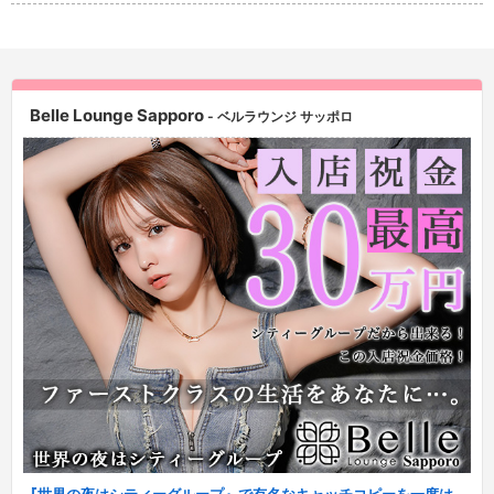
Belle Lounge Sapporo
- ベルラウンジ サッポロ