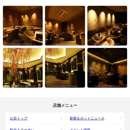
店舗メニュー
お店トップ
新着＆ホットニュース
料金＆クーポン
イベント情報