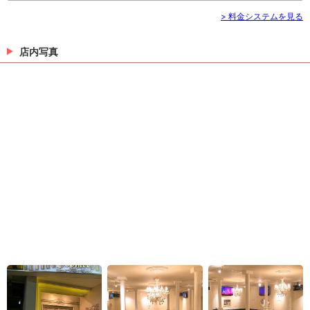
> 料金システムを見る
店内写真