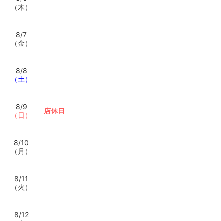
（木）
8/7
（金）
8/8
（土）
8/9
店休日
（日）
8/10
（月）
8/11
（火）
8/12