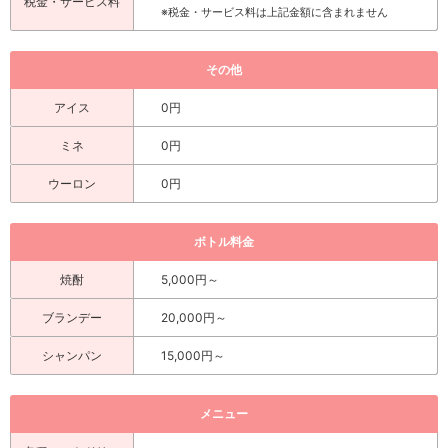
税金・サービス料
※税金・サービス料は上記金額に含まれません
その他
アイス
0円
ミネ
0円
ウーロン
0円
ボトル料金
焼酎
5,000円～
ブランデー
20,000円～
シャンパン
15,000円～
メニュー