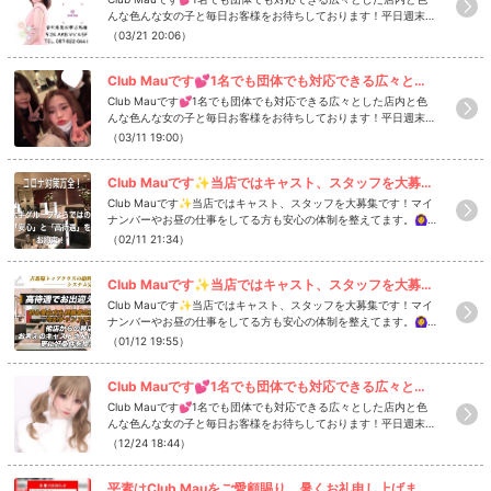
す🥰その他焼酎等ボトル、烏龍茶以外の別料金ノンアルのドリン
んな色んな女の子と毎日お客様をお待ちしております！平日週末問
クもご用意します💕ボトル、別料金のノンアルドリンクに関して
わず女の子を揃えているので皆さまのご来店お待ちしております
（03/21 20:06）
詳しいことはご来店の際ボーイにお問い合わせください👌延長は3
(*'▽'*)✨当店は1セットが50分になります✨21時までのご来店は1
0分 4,400yen 50分 7,500yenがございます👍ご来店の際
セット 5,200yen21時以降のご来店は1セット 6.200yenと、な
にはお好きな方をお選びくださいませ💕指名料は本指名、場内指
Club Mauです💕1名でも団体でも対応できる広々とした店内と色んな色んな女の...
っております🙇‍♂️飲み放題はアルコール類はバーボン、ブランデ
名共に1,300yenです(*'▽'*)お気に入りの女の子を見つけたら指名
ー、ウイスキー、飲み放題ノンアルコールは烏龍茶となっておりま
Club Mauです💕1名でも団体でも対応できる広々とした店内と色
しちゃいましょう✌️✌️キャストドリンクも1杯1,300yen〜と、な
す🥰その他焼酎等ボトル、烏龍茶以外の別料金ノンアルのドリン
んな色んな女の子と毎日お客様をお待ちしております！平日週末問
っております🍹🍻⚠️料金は税サ込みとさせていただきます。税 1
クもご用意します💕ボトル、別料金のノンアルドリンクに関して
わず女の子を揃えているので皆さまのご来店お待ちしております
（03/11 19:00）
0% サービス料 15%となっております。HP▶️https://club-mau.sit
詳しいことはご来店の際ボーイにお問い合わせください👌延長は3
(*'▽'*)✨当店は1セットが50分になります✨21時までのご来店は1
e@clua.mauClub Mau 19:30〜1:00定休日 日曜#香川 #高松 #キ
0分 4,400yen 50分 7,500yenがございます👍ご来店の際
セット 5,200yen21時以降のご来店は1セット 6.200yenと、な
ャバクラ #高松飲み屋#キャバ嬢 #香川キャバクラ #古馬場#香川で
にはお好きな方をお選びくださいませ💕指名料は本指名、場内指
Club Mauです✨当店ではキャスト、スタッフを大募集です！マイナンバーやお昼...
っております🙇‍♂️飲み放題はアルコール類はバーボン、ブランデ
1番のキャバクラ#香川県のキャバクラといえばmau
名共に1,300yenです(*'▽'*)お気に入りの女の子を見つけたら指名
ー、ウイスキー、飲み放題ノンアルコールは烏龍茶となっておりま
Club Mauです✨当店ではキャスト、スタッフを大募集です！マイ
しちゃいましょう✌️✌️キャストドリンクも1杯1,300yen〜と、な
す🥰その他焼酎等ボトル、烏龍茶以外の別料金ノンアルのドリン
ナンバーやお昼の仕事をしてる方も安心の体制を整えてます。🙆‍♀️
っております🍹🍻⚠️料金は税サ込みとさせていただきます。税 1
クもご用意します💕ボトル、別料金のノンアルドリンクに関して
お酒が飲めない、苦手な方🙆‍♀️お友達同士での入店、体験🙆‍♀仮衣
（02/11 21:34）
0% サービス料 15%となっております。HP▶️https://club-mau.sit
詳しいことはご来店の際ボーイにお問い合わせください👌延長は3
装、送迎、寮完備🙆‍♀️週1だけ、週末だけ、シフト融通効きますまず
e@clua.mauClub Mau 19:30〜1:00定休日 日曜#香川 #高松 #キ
0分 4,400yen 50分 7,500yenがございます👍ご来店の際
はお気軽にご連絡ください📞📞体験入店、見学だけでもOKです
ャバクラ #高松飲み屋#キャバ嬢 #香川キャバクラ #古馬場#香川で
にはお好きな方をお選びくださいませ💕指名料は本指名、場内指
Club Mauです✨当店ではキャスト、スタッフを大募集です！マイナンバーやお昼...
💕💡また動画制作、編集に興味がある方も大募集！技術のある方
1番のキャバクラ#香川県のキャバクラといえばmau
名共に1,300yenです(*'▽'*)お気に入りの女の子を見つけたら指名
は給料UP⁉️LINE e522j213電話 09011326643担当 広瀬このアカ
Club Mauです✨当店ではキャスト、スタッフを大募集です！マイ
しちゃいましょう✌️✌️キャストドリンクも1杯1,300yen〜と、な
ウントのDMからでもOK💌@club.mauHP▶️https://club-mau.site
ナンバーやお昼の仕事をしてる方も安心の体制を整えてます。🙆‍♀️
っております🍹🍻⚠️料金は税サ込みとさせていただきます。税 1
#香川 #高松 #キャバクラ #高松飲み屋#キャバ嬢 #香川キャバク
お酒が飲めない、苦手な方🙆‍♀️お友達同士での入店、体験🙆‍♀仮衣
（01/12 19:55）
0% サービス料 15%となっております。HP▶️https://club-mau.sit
ラ #古馬場#香川県で1番のキャバクラ#香川県のキャバクラといえ
装、送迎、寮完備🙆‍♀️週1だけ、週末だけ、シフト融通効きますまず
e@clua.mauClub Mau 19:30〜1:00定休日 日曜#香川 #高松 #キ
ばmau#飲み屋 #高松市 #動画編集 #動画#給料up #高収入 #YouTu
はお気軽にご連絡ください📞📞体験入店、見学だけでもOKです
ャバクラ #高松飲み屋#キャバ嬢 #香川キャバクラ #古馬場#香川で
be
Club Mauです💕1名でも団体でも対応できる広々とした店内と色んな色んな女の...
💕💡また動画制作、編集に興味がある方も大募集！技術のある方
1番のキャバクラ#香川県のキャバクラといえばmau
は給料UP⁉️LINE e522j213電話 09011326643担当 広瀬このアカ
Club Mauです💕1名でも団体でも対応できる広々とした店内と色
ウントのDMからでもOK💌@club.mauHP▶️https://club-mau.site
んな色んな女の子と毎日お客様をお待ちしております！平日週末問
#香川 #高松 #キャバクラ #高松飲み屋#キャバ嬢 #香川キャバク
わず女の子を揃えているので皆さまのご来店お待ちしております
（12/24 18:44）
ラ #古馬場#香川県で1番のキャバクラ#香川県のキャバクラといえ
(*'▽'*)✨当店は1セットが50分になります✨21時までのご来店は1
ばmau#飲み屋 #高松市 #動画編集 #動画#給料up #高収入 #YouTu
セット 5,200yen21時以降のご来店は1セット 6.200yenと、な
be
平素はClub Mauをご愛顧賜り、暑くお礼申し上げます。急ではございますが新型...
っております🙇‍♂️飲み放題はアルコール類はバーボン、ブランデ