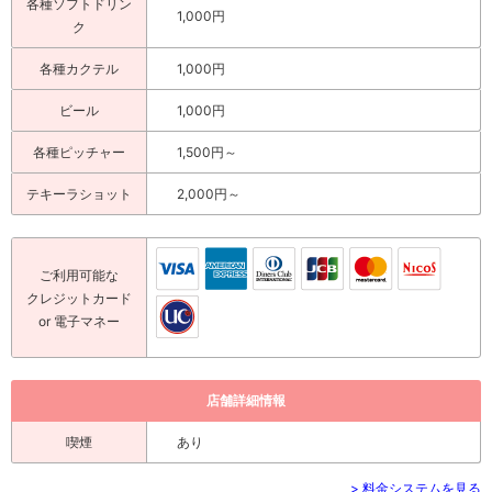
各種ソフトドリン
1,000円
ク
各種カクテル
1,000円
ビール
1,000円
各種ピッチャー
1,500円～
テキーラショット
2,000円～
ご利用可能な
クレジットカード
or 電子マネー
店舗詳細情報
喫煙
あり
> 料金システムを見る