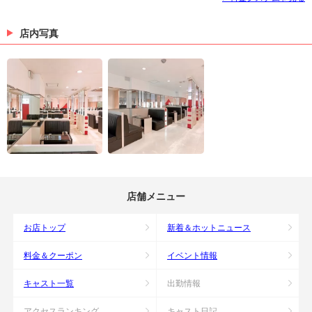
店内写真
店舗メニュー
お店トップ
新着＆ホットニュース
料金＆クーポン
イベント情報
キャスト一覧
出勤情報
アクセスランキング
キャスト日記