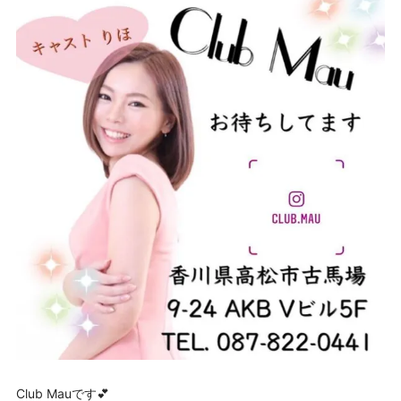
Club Mauです💕