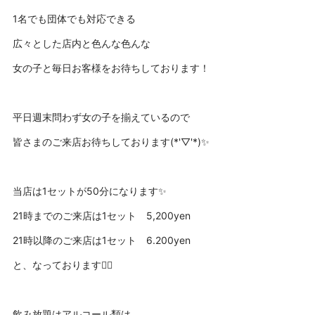
1名でも団体でも対応できる
広々とした店内と色んな色んな
女の子と毎日お客様をお待ちしております！
平日週末問わず女の子を揃えているので
皆さまのご来店お待ちしております(*'▽'*)✨
当店は1セットが50分になります✨
21時までのご来店は1セット 5,200yen
21時以降のご来店は1セット 6.200yen
と、なっております🙇‍♂️
飲み放題はアルコール類は