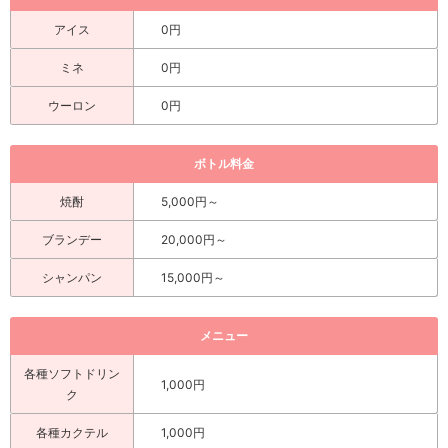
アイス
0円
ミネ
0円
ウーロン
0円
ボトル料金
焼酎
5,000円～
ブランデー
20,000円～
シャンパン
15,000円～
メニュー
各種ソフトドリン
1,000円
ク
各種カクテル
1,000円