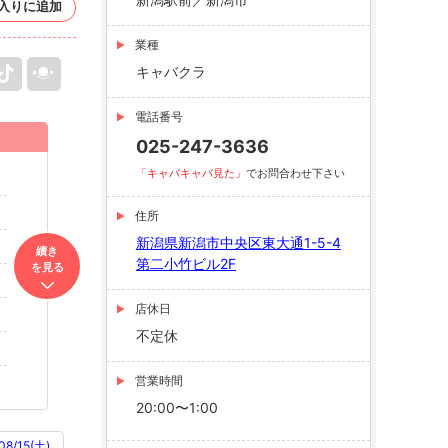
入りに追加
業種
キャバクラ
電話番号
025-247-3636
「キャバキャバ見た」
でお問合わせ下さい
住所
新潟県新潟市中央区東大通1-5-4
續き
第二小竹ビル2F
を見る
店休日
不定休
営業時間
20:00〜1:00
08/15(土)