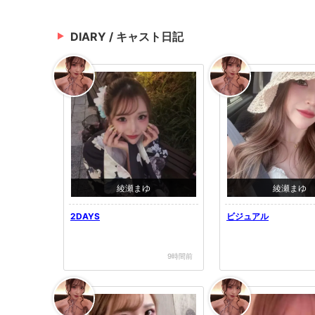
DIARY / キャスト日記
綾瀬まゆ
綾瀬まゆ
2DAYS
ビジュアル
9時間前