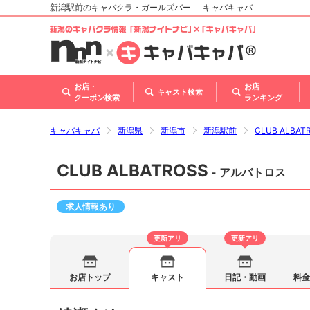
新潟駅前のキャバクラ・ガールズバー
キャバキャバ
北海道
東北
関東
甲信越・北陸
東海
関西
中国
四国
九州・沖縄
お店・
お店
キャスト検索
クーポン検索
ランキング
キャバキャバ
新潟県
新潟市
新潟駅前
CLUB ALBA
CLUB ALBATROSS
- アルバトロス
求人情報あり
更新アリ
更新アリ
お店トップ
キャスト
日記・動画
料金