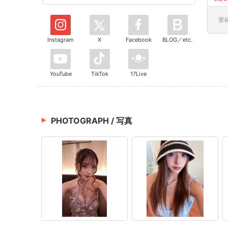
要
Instagram
X
Facebook
BLOG／etc.
YouTube
TikTok
17Live
PHOTOGRAPH / 写真