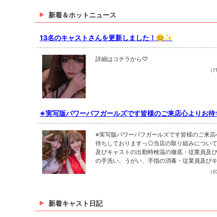
新着＆ホットニュース
13名のキャストさんを更新しました！😊✨
詳細はコチラから♡
（11
※実写版パワーパフガールズです皆様のご来店心よりお待
りますっ◎当店の取り...
※実写版パワーパフガールズです皆様のご来店
待ちしておりますっ◎当店の取り組みについ
及びキャストの出勤時検温の徹底・従業員及ひ
の手洗い、うがい、手指の消毒・従業員及び
体調不良者の出勤停止・従業員のフェイスシー
（03
スクの着用・次亜塩素酸水の店内噴霧・従業
トの渡航暦の確認・従業員及びキャスト及びお
れる箇所の消毒・お客様の席の距離（ソーシャ
新着キャスト日記
タンス）の確保◎お客様にご理解、ご協力頂
柄・ご来店時並びに店内滞在時はマスク着用