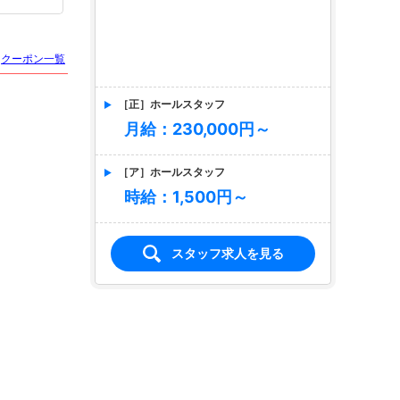
月給：230,000円～
クーポン一覧
［ア］ホールスタッフ
時給：1,500円～
スタッフ求人を見る
店名
CLUB ALBATROSS
アルバトロス
求人情報あり
エリア
新潟駅前／新潟市