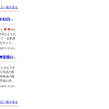
業種
ース一覧を見る
キャバクラ
6/25 バ
電話番号
025-247-3636
❣️❣️6/2
ご来店心よりお
「キャバキャバ見た」
でお問合わせ下さい
いて・従業員
びキャスト
最低料金
゙キャストの
06/17 21:25）
ールド、マ
60分 5,000円
(税・サ別)
員、キャス
❤️皆様の
*「お得なクーポン」
あります
お客様が触
ャルディス
> 詳しい料金システムを見る
ららさんです
頂きたい事
っ◎当店の取
用をお願い致
勤時検温の徹
にご協力下
、手指の消
、ご利用を
勤停止・従業
くしゃみな
03/01 21:31）
亜塩素酸水の
判断された場
・従業員及
ック伝票を発
・お客様の席
 #新潟駅
日記一覧を見る
お客様にご
パン #シャ
に店内滞在時
od #instal