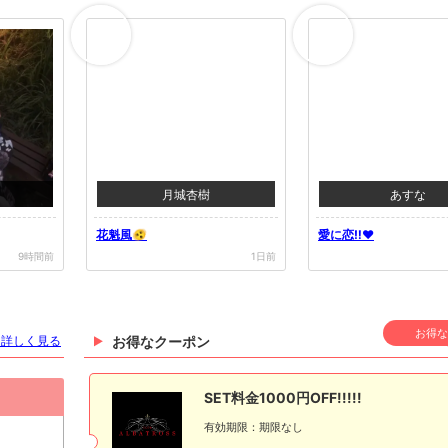
ご協力下
はマスク着用をお願い致します・ご来店時
ike #likesforlike #followｍe #followers #in
ご利用を
触型体温計）にご協力下さい。・37.5℃以上
nawifi #アルマンド姉さん #ナイトナビ #
くしゃみな
認された場合、ご利用をお断りさせて頂き
ポケパラ #キャバキャバ #求人募集 #エロ
断された場
滞在中に咳やくしゃみなどの症状が悪化し
う #スケベ椅子 #キャバクラ求人 #雨ニモ
ク伝票を発
クがあると判断された場合、申し訳ございま
マケズ #コロナニモマケヌ丈夫ナカラダ #バ
#新潟駅
時点でチェック伝票を発行させて頂いてお
露出多め
゚ン #シャ
します。#新潟 #新潟駅前 #niigata #キャバ
d #instal
嬢 #シャンパン #シャンパンタワー #soumei #
alove #se
an #instagood #instalike #likesforlike #fol
 #キャバキ
owers #instalove #senawifi #ナイトナヒ
ラ求人 #
ト #ポケパラ #キャバキャバ #求人募集 
月城杏樹
あすな
ヌ丈夫ナカ
救う #キャバクラ求人 #雨ニモマケズ風ニモ
ロナニモマケヌ丈夫ナカラダ
花魁風🫨
愛に恋‼️❤️
9時間前
1日前
お得な
を詳しく見る
お得なクーポン
SET料金1000円OFF!!!!!
有効期限：期限なし