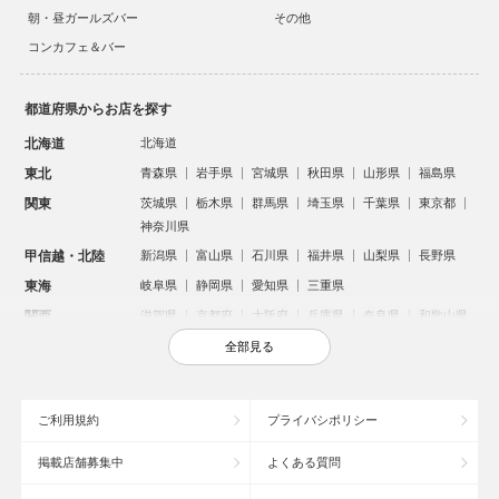
朝・昼ガールズバー
その他
コンカフェ＆バー
都道府県からお店を探す
北海道
北海道
東北
青森県
岩手県
宮城県
秋田県
山形県
福島県
関東
茨城県
栃木県
群馬県
埼玉県
千葉県
東京都
神奈川県
甲信越・北陸
新潟県
富山県
石川県
福井県
山梨県
長野県
東海
岐阜県
静岡県
愛知県
三重県
関西
滋賀県
京都府
大阪府
兵庫県
奈良県
和歌山県
中国
鳥取県
島根県
岡山県
広島県
山口県
全部見る
四国
徳島県
香川県
愛媛県
高知県
九州・沖縄
福岡県
佐賀県
長崎県
熊本県
大分県
宮崎県
ご利用規約
プライバシポリシー
鹿児島県
沖縄県
掲載店舗募集中
よくある質問
人気のエリアからお店を探す