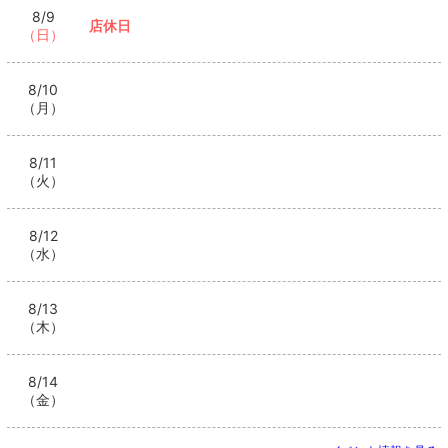
8/9
店休日
（日）
8/10
（月）
8/11
（火）
8/12
（水）
8/13
（木）
8/14
（金）