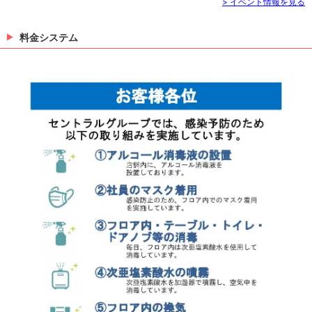
> イベント情報を見る
料金システム