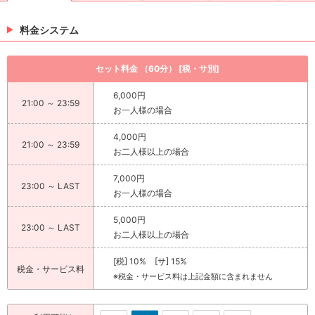
料金システム
セット料金 （60分） [税・サ別]
6,000円
21:00 ～ 23:59
お一人様の場合
4,000円
21:00 ～ 23:59
お二人様以上の場合
7,000円
23:00 ～ LAST
お一人様の場合
5,000円
23:00 ～ LAST
お二人様以上の場合
[税] 10% [サ] 15%
税金・サービス料
※税金・サービス料は上記金額に含まれません