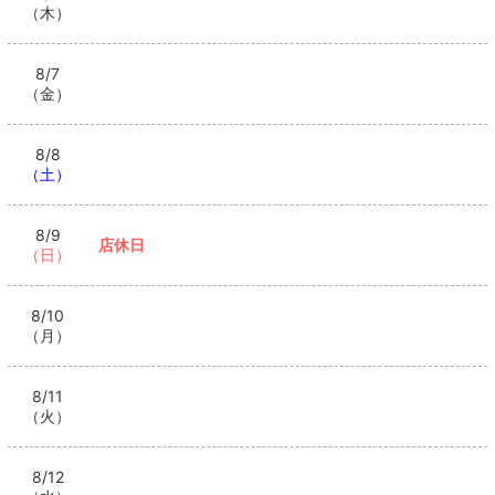
（木）
8/7
（金）
8/8
（土）
8/9
店休日
（日）
8/10
（月）
8/11
（火）
8/12