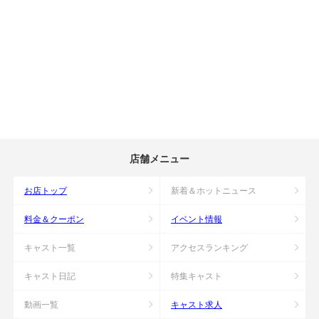
店舗メニュー
お店トップ
新着＆ホットニュース
料金＆クーポン
イベント情報
キャスト一覧
アクセスランキング
キャスト日記
特集キャスト
動画一覧
キャスト求人