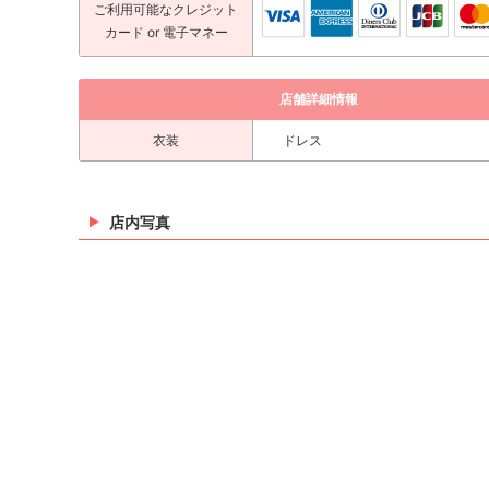
ご利用可能な
クレジット
カード
or 電子マネー
店舗詳細情報
衣装
ドレス
店内写真