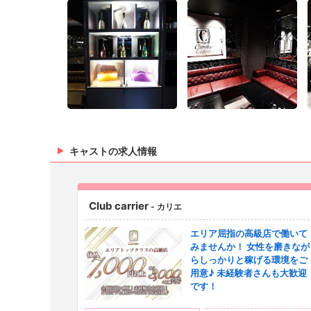
キャストの求人情報
Club carrier
- カリエ
エリア屈指の高級店で働いて
みませんか！ 女性を磨きなが
らしっかりと稼げる環境をご
用意♪ 未経験者さんも大歓迎
です！