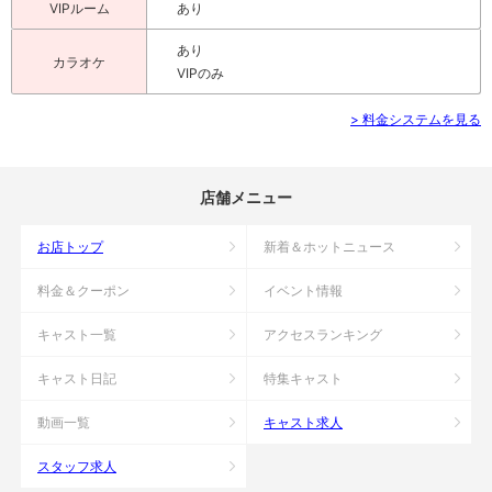
VIPルーム
あり
あり
カラオケ
VIPのみ
> 料金システムを見る
店舗メニュー
お店トップ
新着＆ホットニュース
料金＆クーポン
イベント情報
キャスト一覧
アクセスランキング
キャスト日記
特集キャスト
動画一覧
キャスト求人
スタッフ求人