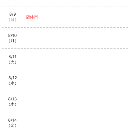
8/9
店休日
（日）
8/10
（月）
8/11
（火）
8/12
（水）
8/13
（木）
8/14
（金）