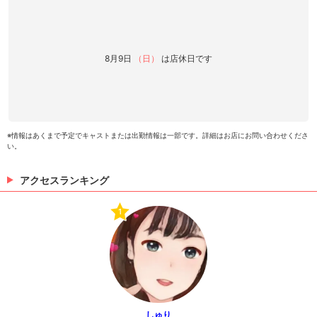
8月9日
（日）
は店休日です
※情報はあくまで予定でキャストまたは出勤情報は一部です。詳細はお店にお問い合わせくださ
い。
アクセスランキング
1
しゅり