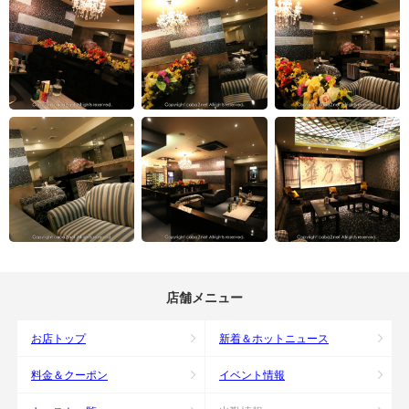
店舗メニュー
お店トップ
新着＆ホットニュース
料金＆クーポン
イベント情報