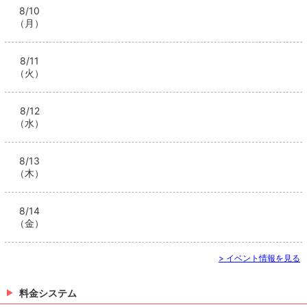
8/10
（月）
8/11
（火）
8/12
（水）
8/13
（木）
8/14
（金）
> イベント情報を見る
料金システム