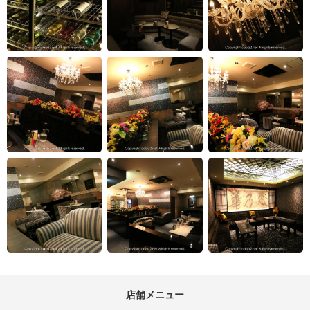
店舗メニュー