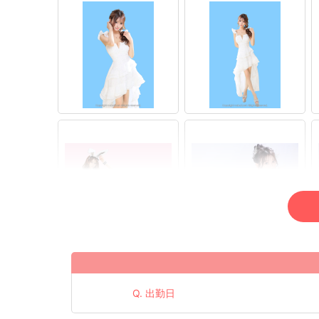
Q. 出勤日