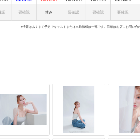
確認
要確認
休み
要確認
要確認
要確認
※情報はあくまで予定でキャストまたは出勤情報は一部です。詳細はお店にお問い合