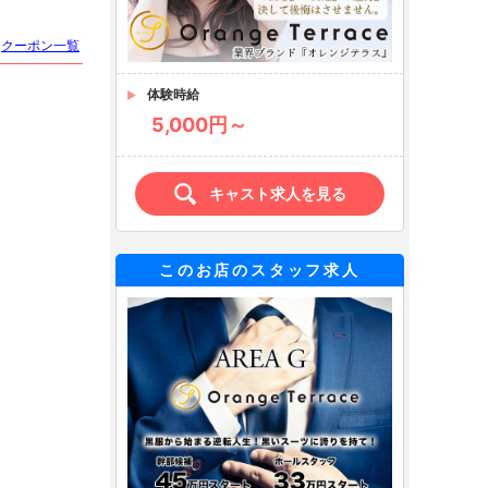
クーポン一覧
体験時給
5,000円～
キャスト求人を見る
このお店のスタッフ求人