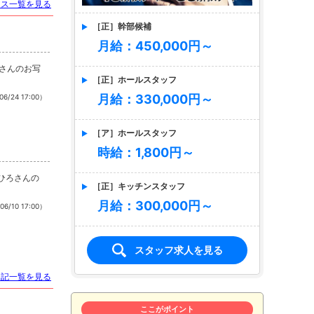
ース一覧を見る
［正］幹部候補
月給：450,000円～
あさんのお写
［正］ホールスタッフ
月給：330,000円～
06/24 17:00）
［ア］ホールスタッフ
時給：1,800円～
まひろさんの
［正］キッチンスタッフ
月給：300,000円～
06/10 17:00）
スタッフ求人を見る
日記一覧を見る
ここがポイント