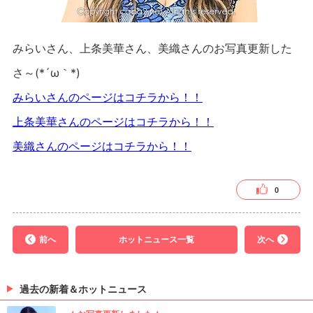
みらいさん、上条美華さん、美織さんのお写真更新した
さ～(*´ω｀*)
みらいさんのページはコチラから！！
上条美華さんのページはコチラから！！
美織さんのページはコチラから！！
0
前へ
ホットニュース一覧
次へ
過去の新着＆ホットニュース