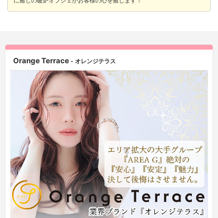
に癒しの暖炉オブジェがお客様の心を癒します！
Orange Terrace
- オレンジテラス