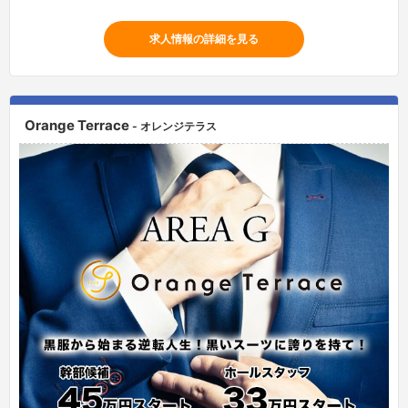
求人情報の詳細を見る
Orange Terrace
- オレンジテラス