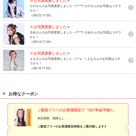
☆お写真更新しました☆
かのさんのお写真更新しました～(*^^*) かのさんのお写真はコチラ
から！
（06/25 17:00）
☆お写真更新しました☆
るあさんのお写真更新しました～(*^^*) るあさんのお写真はコチラ
から！
（06/24 17:00）
☆お写真更新しました☆
えなさんのお写真更新しました～(*´ω｀) えなさんのお写真はコチ
ラから！
（06/19 17:00）
お得なクーポン
ご新規フリーのお客様限定で「SET料金半額!!」
有効期限：期限なし
ご新規フリーのお客様限定特典をご案内致します♪