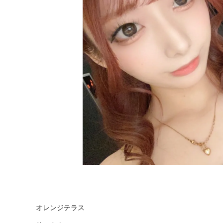
オレンジテラス