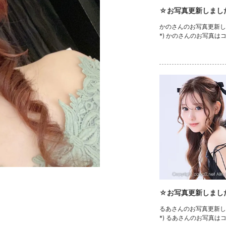
☆お写真更新しまし
かのさんのお写真更新しま
*) かのさんのお写真は
☆お写真更新しまし
るあさんのお写真更新しま
*) るあさんのお写真は