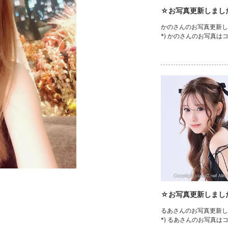
☆お写真更新しまし
かのさんのお写真更新しま
*) かのさんのお写真は
☆お写真更新しまし
るあさんのお写真更新しま
*) るあさんのお写真は