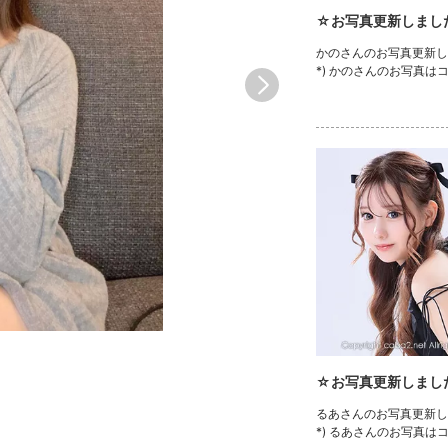
☆お写真更新しまし
かのさんのお写真更新しま
*) かのさんのお写真は
☆お写真更新しまし
るあさんのお写真更新しま
*) るあさんのお写真は