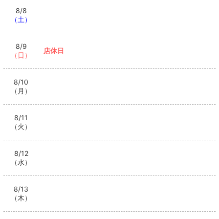
8/8
（土）
8/9
店休日
（日）
8/10
（月）
8/11
（火）
8/12
（水）
8/13
（木）