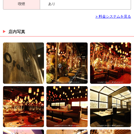
喫煙
あり
> 料金システムを見る
店内写真