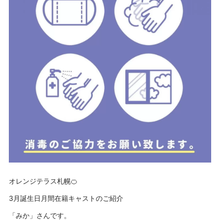
オレンジテラス札幌🍊
3月誕生日月間在籍キャストのご紹介
「みか」さんです。