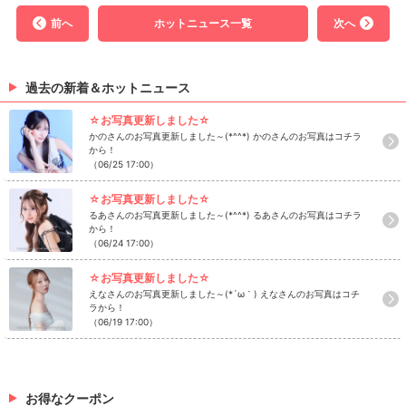
前へ
ホットニュース一覧
次へ
過去の新着＆ホットニュース
☆お写真更新しました☆
かのさんのお写真更新しました～(*^^*) かのさんのお写真はコチラ
から！
（06/25 17:00）
☆お写真更新しました☆
るあさんのお写真更新しました～(*^^*) るあさんのお写真はコチラ
から！
（06/24 17:00）
☆お写真更新しました☆
えなさんのお写真更新しました～(*´ω｀) えなさんのお写真はコチ
ラから！
（06/19 17:00）
お得なクーポン