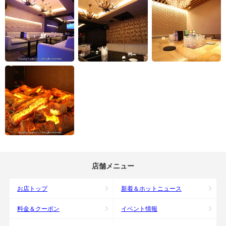
店舗メニュー
お店トップ
新着＆ホットニュース
料金＆クーポン
イベント情報