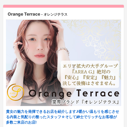
Orange Terrace
- オレンジテラス
貴女の魅力を発揮できるお店を紹介します♪暖かい温もりを感じさせ
る内装と気配りの整ったスタッフ☆そして紳士でリッチなお客様が
多数ご来店のお店!