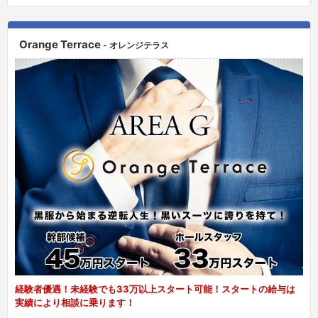
Orange Terrace
- オレンジテラス
経験者優遇！未経験でも33万以上スタート可能！スタートの給与は
実績により相談に乗ります！