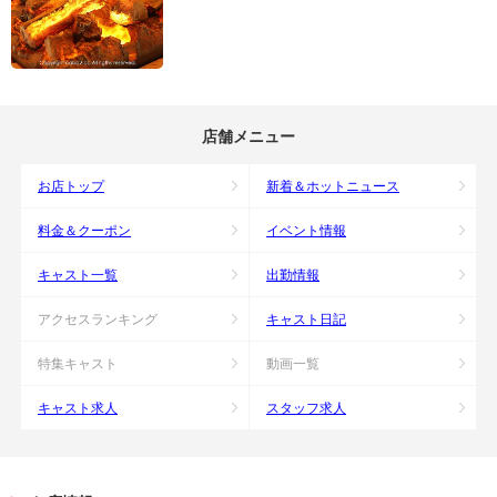
店舗メニュー
お店トップ
新着＆ホットニュース
料金＆クーポン
イベント情報
キャスト一覧
出勤情報
アクセスランキング
キャスト日記
特集キャスト
動画一覧
キャスト求人
スタッフ求人