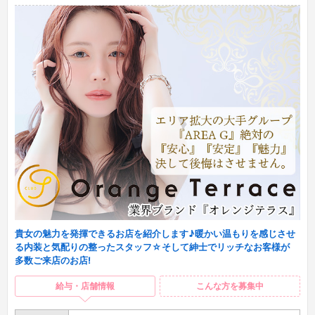
貴女の魅力を発揮できるお店を紹介します♪暖かい温もりを感じさせ
る内装と気配りの整ったスタッフ☆そして紳士でリッチなお客様が
多数ご来店のお店!
給与・店舗情報
こんな方を募集中