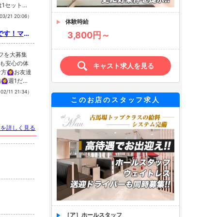
は1セットが5
5,200ye
03/21 20:06）
体験時給
と、なってお
ン、ブランデ
です！マイ
3,800円～
烏龍茶とな
茶以外の別料
ッフを大募集
トル、別料金
も安心の体
キャスト求人を見る
来店の際ボ
‍♀️お友達
,400yen
‍♀️週1だ
来店の際には
気軽にご連
は本指名、場
02/11 21:34）
です💕💡ま
このお店のスタッフ求人
入りの女の子を見
技術のある
トドリンクも
326643担当
️料金は税サ込
.mauHP
 15%とな
トを詳しく見る
ャバクラ #高松
lua.mauCl
#香川県で1
高松 #キャバ
mau#飲み
 #古馬場#
#YouTube
といえばma
［ア］ホールスタッフ