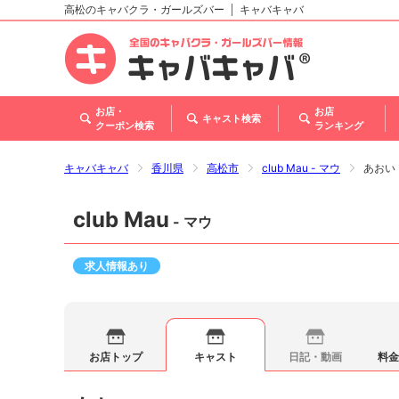
高松のキャバクラ・ガールズバー
キャバキャバ
北海道
東北
関東
甲信越・北陸
東海
関西
中国
四国
九州・沖縄
お店・
お店
キャスト検索
クーポン検索
ランキング
キャバキャバ
香川県
高松市
club Mau - マウ
あおい
club Mau
- マウ
求人情報あり
お店トップ
キャスト
日記・動画
料金