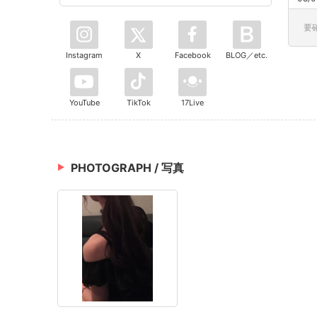
要
Instagram
X
Facebook
BLOG／etc.
YouTube
TikTok
17Live
PHOTOGRAPH / 写真