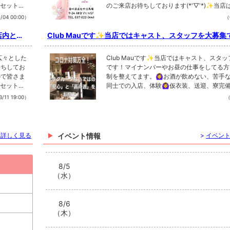
1セットが5
のご来店お待ちしております(*'▽'*)✨当店
,200ye
0分になります✨21時までのご来店は1セット 
/04 00:00）
（
、なってお
n21時以降のご来店は1セット 6.200yen
、ブランデ
ります🙇‍♂️飲み放題はアルコール類はバーボ
店内と色
Club Mauです✨当店ではキャスト、スタッフを大募集
烏龍茶とな
ー、ウイスキー、飲み放題ノンアルコールは
ナンバーやお昼...
以外の別料
っております🥰その他焼酎等ボトル、烏龍
る広々とした
Club Mauです✨当店ではキャスト、スタ
ル、別料金
金ノンアルのドリンクもご用意します💕ボ
待ちしてお
です！マイナンバーやお昼の仕事をしてる方
来店の際ボ
のノンアルドリンクに関して詳しいことはご
ので皆さま
制を整えてます。🙆‍♀️お酒が飲めない、苦手な方
400yen
ーイにお問い合わせください👌延長は30分 4
1セットが5
同士での入店、体験🙆‍♀仮衣装、送迎、寮完備🙆
店の際には
50分 7,500yenがございます👍ご
,200ye
け、週末だけ、シフト融通効きますまずはお
本指名、場
/11 19:00）
お好きな方をお選びくださいませ💕指名料
（
、なってお
絡ください📞📞体験入店、見学だけでもOK
りの女の子を見
内指名共に1,300yenです(*'▽'*)お気に
、ブランデ
た動画制作、編集に興味がある方も大募集！
ドリンクも
つけたら指名しちゃいましょう✌️✌️キャス
烏龍茶とな
方は給料UP⁉️LINE e522j213電話 09011
料金は税サ込
1杯1,300yen〜と、なっております🍹🍻⚠
以外の別料
広瀬このアカウントのDMからでもOK💌@club
15%とな
みとさせていただきます。税 10% サービス料
を詳しく見る
イベント情報
>
イベン
ル、別料金
▶️https://club-mau.site#香川 #高松 #キ
ua.mauCl
っております。HP▶️https://club-mau.site@c
来店の際ボ
飲み屋#キャバ嬢 #香川キャバクラ #古馬場
松 #キャバ
ub Mau 19:30〜1:00定休日 日曜#香川 #
400yen
番のキャバクラ#香川県のキャバクラといえば
#古馬場#
クラ #高松飲み屋#キャバ嬢 #香川キャバクラ
8/5
店の際には
屋 #高松市 #動画編集 #動画#給料up #高収入 
いえばma
香川で1番のキャバクラ#香川県のキャバクラ
（水）
本指名、場
u
りの女の子を見
ドリンクも
8/6
料金は税サ込
（木）
15%とな
ua.mauCl