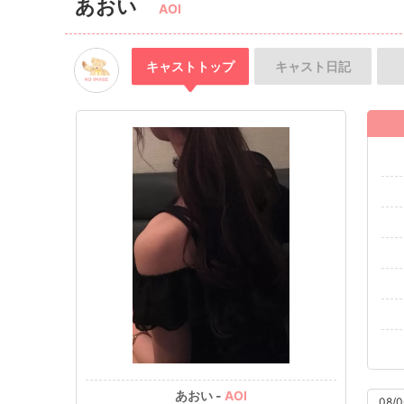
あおい
AOI
キャスト
トップ
キャスト
日記
あおい -
AOI
08/0