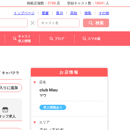
掲載店舗数：
5798
店
登録キャスト数：
18641
人
トップページ
愛媛
香川
高知
徳島
その他
検索
キャスト
ブログ
スマホ版
求人情報
お店情報
／ キャバクラ
店名
入りに追加
club Mau
マウ
求人情報あり
タッフ求人
エリア
高松／高松市