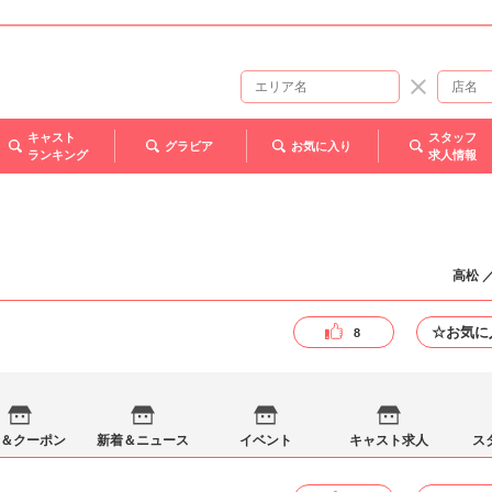
キャスト
スタッフ
グラビア
お気に入り
ランキング
求人情報
高松 
☆お気に
8
＆クーポン
新着＆ニュース
イベント
キャスト求人
ス