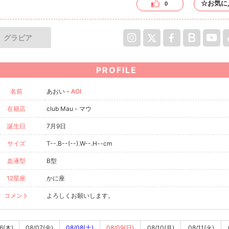
☆お気に
0
グラビア
PROFILE
名前
あおい -
AOI
在籍店
club Mau - マウ
誕生日
7月9日
サイズ
T--.B--(--).W--.H--cm
血液型
B型
12星座
かに座
コメント
よろしくお願いします。
6(木)
08/07(金)
08/08(土)
08/09(日)
08/10(月)
08/11(火)