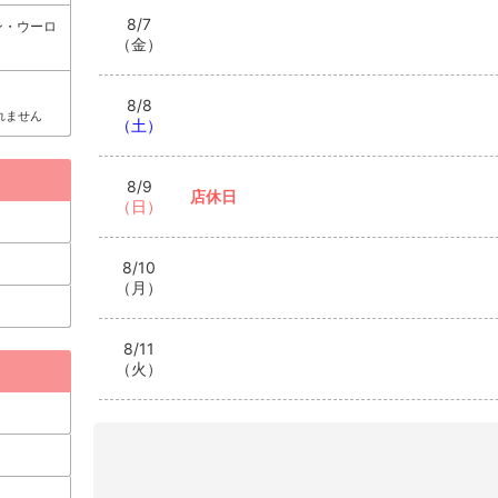
松 #キャバ
8/7
ン・ウーロ
#古馬場#
（金）
いえばma
8/8
れません
（土）
8/9
店休日
（日）
8/10
（月）
8/11
（火）