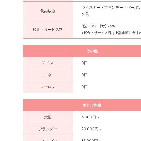
ub Mau 19:30〜1:00定休日 日曜#香川 #高
ウイスキー・ブランデー・バーボ
クラ #高松飲み屋#キャバ嬢 #香川キャバクラ 
飲み放題
香川で1番のキャバクラ#香川県のキャバクラと
ン茶
u
[税] 10% [サ] 25%
税金・サービス料
※税金・サービス料は上記金額に含ま
その他
アイス
0円
ミネ
0円
ウーロン
0円
ボトル料金
焼酎
5,000円～
ブランデー
20,000円～
シャンパン
15,000円～