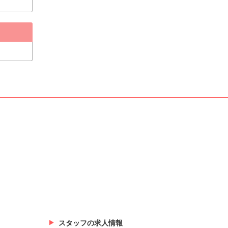
スタッフの求人情報