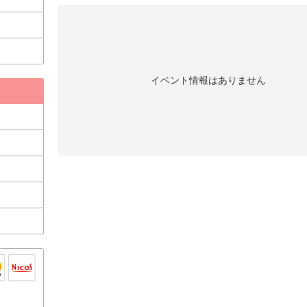
イベント情報はありません