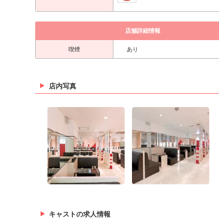
店舗詳細情報
喫煙
あり
店内写真
キャストの求人情報