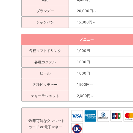
ブランデー
20,000円～
シャンパン
15,000円～
メニュー
各種ソフトドリンク
1,000円
各種カクテル
1,000円
ビール
1,000円
各種ピッチャー
1,500円～
テキーラショット
2,000円～
ご利用可能な
クレジット
カード
or 電子マネー