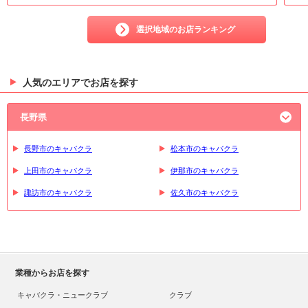
選択地域のお店ランキング
人気のエリアでお店を探す
長野県
長野市のキャバクラ
松本市のキャバクラ
上田市のキャバクラ
伊那市のキャバクラ
諏訪市のキャバクラ
佐久市のキャバクラ
業種からお店を探す
キャバクラ・ニュークラブ
クラブ