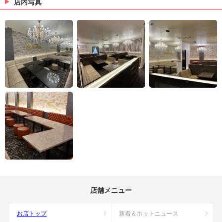
店内写真
店舗メニュー
お店トップ
新着＆ホットニュース