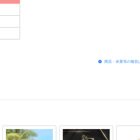
閉店・休業等の報告