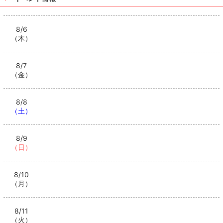
8/6
（木）
8/7
（金）
8/8
（土）
8/9
（日）
8/10
（月）
8/11
（火）