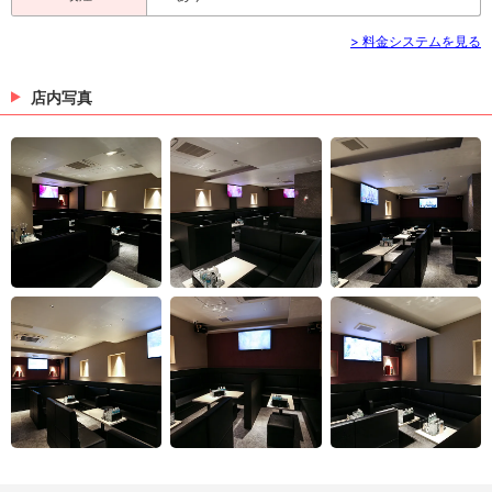
> 料金システムを見る
店内写真