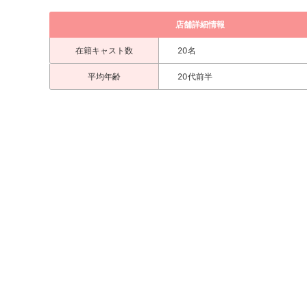
店舗詳細情報
在籍キャスト数
20名
平均年齢
20代前半