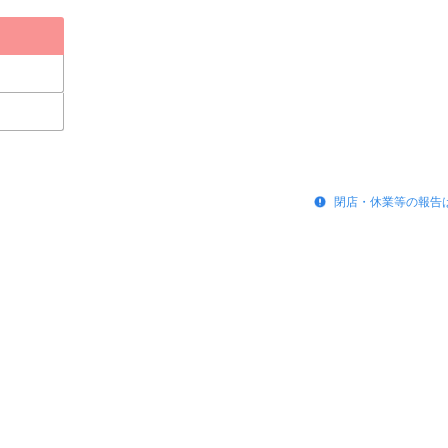
閉店・休業等の報告