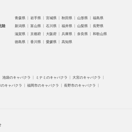
青森県
岩手県
宮城県
秋田県
山形県
福島県
北陸
新潟県
富山県
石川県
福井県
山梨県
長野県
滋賀県
京都府
大阪府
兵庫県
奈良県
和歌山県
徳島県
香川県
愛媛県
高知県
池袋のキャバクラ
ミナミのキャバクラ
大宮のキャバクラ
市のキャバクラ
福岡市のキャバクラ
長野市のキャバクラ
せ