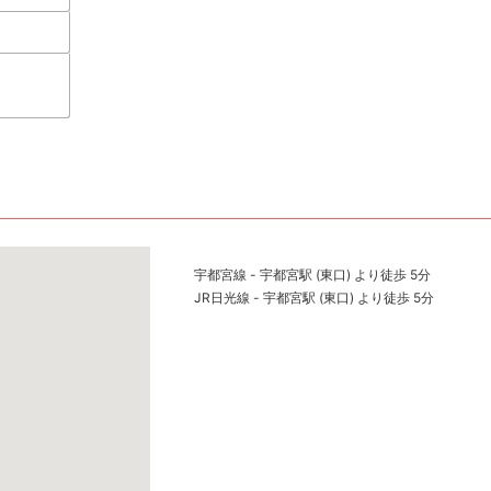
宇都宮線 - 宇都宮駅 (東口) より徒歩 5分
JR日光線 - 宇都宮駅 (東口) より徒歩 5分