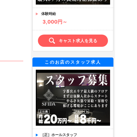
体験時給
3,000円～
キャスト求人を見る
このお店のスタッフ求人
［正］ホールスタッフ