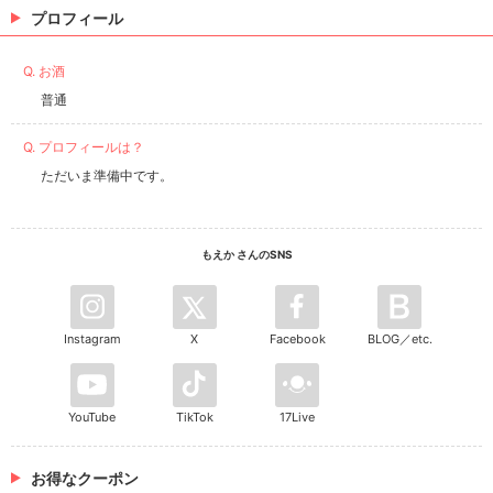
プロフィール
Q. お酒
普通
Q. プロフィールは？
ただいま準備中です。
もえか さんのSNS
Instagram
X
Facebook
BLOG／etc.
YouTube
TikTok
17Live
お得なクーポン