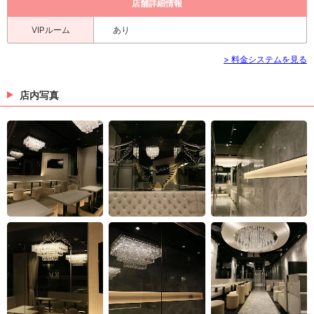
店舗詳細情報
VIPルーム
あり
> 料金システムを見る
店内写真