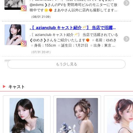
のモニターにて放映中です🌟❤️‍🔥 まあやさん以
@edxms ❯さんのPVを 野郎寿司ビルのモニターにて放
映中です🌟❤️‍🔥 まあやさん以外に店内も撮影してますの
外に店内も撮影してますので、ぜひご覧くださ
で、ぜひご覧ください🥰⁡ ⁡ azianclubでは一緒に盛り上
い🥰⁡ ⁡ azianclubでは一緒に盛り上げてくれる
（08/01 21:09）
げてくれるキャスト・スタッフさんを募集しておりま
キャスト・スタッフさんを募集しておりま
す！！ 1度話を聞いてみたい、働いてみたいなどご興味
. 〖azianclub キャスト紹介🥂〗 当店で活躍さ
す！！ 1度話を聞いてみたい、働いてみたいな
がある方はお気軽にDMをしてください✉️✨ #aziancl
れている❮ゆめき❯さんをご紹介いたします❤️‍🔥
. 〖azianclub キャスト紹介🥂〗 当店で活躍されている
どご興味がある方はお気軽にDMをしてくださ
ub #アジアンクラブ #キャバクラ #シャンパン #歌舞伎
◽️名前：ゆめき ◽️身長：155cm ◽️誕生日：1
❮ゆめき❯さんをご紹介いたします❤️‍🔥 ◽️名前：ゆめき
い✉️✨ #azianclub #アジアンクラブ #キャバ
町キャバクラ Instagramで記事を開くazian clubさんの
◽️身長：155cm ◽️誕生日：1月21日 ◽️出身：東京 ◽️
月21日 ◽️出身：東京 ◽️休日の過ごし方：毛布
インスタのフォローといいね！もお願いします❤︎
クラ #シャンパン #歌舞伎町キャバクラ
休日の過ごし方：毛布にくるまってゴロゴロする、散
にくるまってゴロゴロする、散歩、お菓子作り
（07/31 20:41）
歩、お菓子作り ◽️azianclubの好きな所は？ ▷▷ 店内
◽️azianclubの好きな所は？ ▷▷ 店内の雰囲気
の雰囲気が落ち着いている ◽️今この投稿を見ている方
. 〖azianclub キャスト紹介🥂〗 当店で活躍さ
もう少し見る
が落ち着いている ◽️今この投稿を見ている方
に一言！ ▷▷ 仲良しになりましょう🫶🏻 azianclubで
れている❮ハナ❯さんをご紹介いたします❤️‍🔥
. 〖azianclub キャスト紹介🥂〗 当店で活躍されている
に一言！ ▷▷ 仲良しになりましょう🫶🏻 azia
は一緒に盛り上げてくれるキャスト・スタッフさんを
◽️名前：橘ハナ🌸 @han.62.so ◽️身長：15
❮ハナ❯さんをご紹介いたします❤️‍🔥 ◽️名前：橘ハナ
nclubでは一緒に盛り上げてくれるキャスト・
募集しております！！ 1度話を聞いてみたい、働いてみ
🌸 @han.62.so ◽️身長：153cm ◽️出身：東京 ◽️休
3cm ◽️出身：東京 ◽️休日の過ごし方：ホット
たいなどご興味がある方はお気軽にDMをしてください
スタッフさんを募集しております！！ 1
日の過ごし方：ホットヨガ、ピラティス ◽️azianclub
キャスト
ヨガ、ピラティス ◽️azianclubの好きな所は？
（07/31 20:11）
✉️✨ #azianclub #アジアンクラブ #キャバクラ #シャ
の好きな所は？ ▷▷ 黒服さんたちしごでき ◽️今この投
ンパン #歌舞伎町キャバクラ Instagramで記事を開くa
▷▷ 黒服さんたちしごでき ◽️今この投稿を見
稿を見ている方に一言！ ▷▷ 指名して後悔させないか
. 〖azianclub キャスト紹介🥂〗 当店で活躍さ
zian clubさんのインスタのフォローといいね！もお願
ている方に一言！ ▷▷ 指名して後悔させないか
ら会いに来て！ azianclubでは一緒に盛り上げてくれる
いします❤︎
れている❮ナギ❯さんをご紹介いたします❤️‍🔥
. 〖azianclub キャスト紹介🥂〗 当店で活躍されている
ら会いに来て！ azianclubでは一緒に盛り上げ
キャスト・スタッフさんを募集しております！！ 1度話
◽️名前：ナギ @yadena__ww ◽️身長：154c
❮ナギ❯さんをご紹介いたします❤️‍🔥 ◽️名前：ナギ @
てくれるキャスト・スタッフさんを募集してお
を聞いてみたい、働いてみたいなどご興味がある方は
yadena__ww ◽️身長：154cm ◽️誕生日：2月21日 ◽️
m ◽️誕生日：2月21日 ◽️休日の過ごし方：自
お気軽にDMをしてください✉️✨ #azianclub #アジア
ります！！ 1度話を聞いてみたい、
休日の過ごし方：自炊したり掃除したり🧹 ◽️azianclu
炊したり掃除したり🧹 ◽️azianclubの好きな
（07/29 20:41）
ンクラブ #キャバクラ #シャンパン #歌舞伎町キャバク
bの好きな所は？ ▷▷ お客さんも黒服さんも女の子に
ラ Instagramで記事を開くazian clubさんのインスタの
所は？ ▷▷ お客さんも黒服さんも女の子に優し
優しいところ💭 ◽️今この投稿を見ている方に一言！