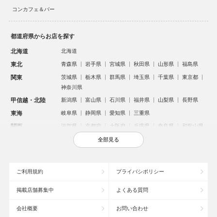
コンカフェ＆バー
都道府県からお店を探す
北海道
北海道
東北
青森県
岩手県
宮城県
秋田県
山形県
福島県
関東
茨城県
栃木県
群馬県
埼玉県
千葉県
東京都
神奈川県
甲信越・北陸
新潟県
富山県
石川県
福井県
山梨県
長野県
東海
岐阜県
静岡県
愛知県
三重県
関西
滋賀県
京都府
大阪府
兵庫県
奈良県
和歌山県
中国
鳥取県
島根県
岡山県
広島県
山口県
全部見る
四国
徳島県
香川県
愛媛県
高知県
九州・沖縄
福岡県
佐賀県
長崎県
熊本県
大分県
宮崎県
ご利用規約
プライバシポリシー
鹿児島県
沖縄県
掲載店舗募集中
よくある質問
人気のエリアからお店を探す
会社概要
お問い合わせ