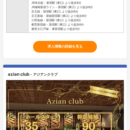
JR埼京線 - 新宿駅 (東口) より徒歩8分
JR湘南新宿ライン - 新宿駅 (東口) より徒歩8分
京王線 - 新宿駅 (東口) より徒歩8分
京王新線 - 新線新宿駅 (東口) より徒歩8分
小田急線 - 新宿駅 (東口) より徒歩8分
都営新宿線 - 新宿駅 (東口) より徒歩6分
都営大江戸線 - 東新宿駅より徒歩5分
求人情報の詳細を見る
azian club
- アジアンクラブ