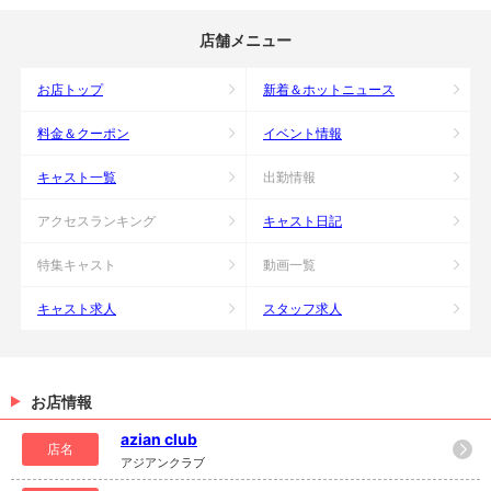
店舗メニュー
お店トップ
新着＆ホットニュース
料金＆クーポン
イベント情報
キャスト一覧
出勤情報
アクセスランキング
キャスト日記
特集キャスト
動画一覧
キャスト求人
スタッフ求人
お店情報
azian club
店名
アジアンクラブ