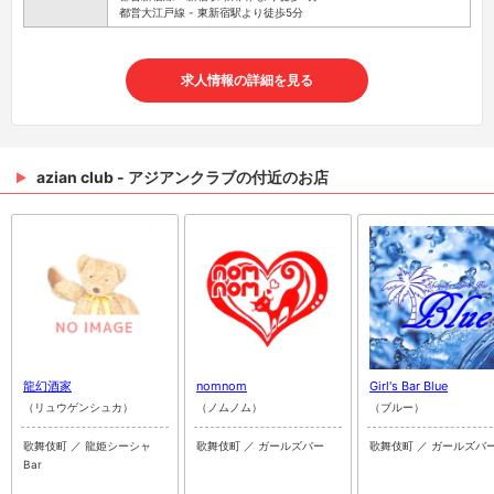
都営大江戸線 - 東新宿駅より徒歩5分
求人情報の詳細を見る
azian club - アジアンクラブの付近のお店
龍幻酒家
nomnom
Girl's Bar Blue
（リュウゲンシュカ）
（ノムノム）
（ブルー）
歌舞伎町 ／ 龍姫シーシャ
歌舞伎町 ／ ガールズバー
歌舞伎町 ／ ガールズバ
Bar