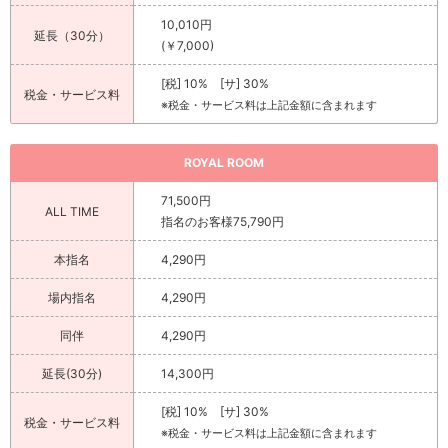
10,010円
延長（30分）
(￥7,000)
[税] 10% [サ] 30%
税金・サービス料
※税金・サービス料は上記金額に含まれます
ROYAL ROOM
71,500円
ALL TIME
指名のお客様75,790円
本指名
4,290円
場内指名
4,290円
同伴
4,290円
延長(30分)
14,300円
[税] 10% [サ] 30%
税金・サービス料
※税金・サービス料は上記金額に含まれます