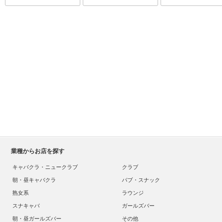
業種からお店を探す
キャバクラ・ニュークラブ
クラブ
朝・昼キャバクラ
パブ・スナック
熟女系
ラウンジ
スナキャバ
ガールズバー
朝・昼ガールズバー
その他