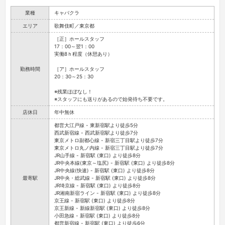
業種
キャバクラ
エリア
歌舞伎町／東京都
［正］ホールスタッフ
17：00～翌1：00
実働8ｈ程度（休憩あり）
勤務時間
［ア］ホールスタッフ
20：30～25：30
※残業ほぼなし！
※スタッフにも送りがあるので始発待ち不要です。
店休日
年中無休
都営大江戸線 - 東新宿駅より徒歩5分
西武新宿線 - 西武新宿駅より徒歩7分
東京メトロ副都心線 - 新宿三丁目駅より徒歩7分
東京メトロ丸ノ内線 - 新宿三丁目駅より徒歩7分
JR山手線 - 新宿駅 (東口) より徒歩8分
JR中央本線(東京～塩尻) - 新宿駅 (東口) より徒歩8分
JR中央線(快速) - 新宿駅 (東口) より徒歩8分
最寄駅
JR中央・総武線 - 新宿駅 (東口) より徒歩8分
JR埼京線 - 新宿駅 (東口) より徒歩8分
JR湘南新宿ライン - 新宿駅 (東口) より徒歩8分
京王線 - 新宿駅 (東口) より徒歩8分
京王新線 - 新線新宿駅 (東口) より徒歩8分
小田急線 - 新宿駅 (東口) より徒歩8分
都営新宿線 - 新宿駅 (東口) より徒歩6分