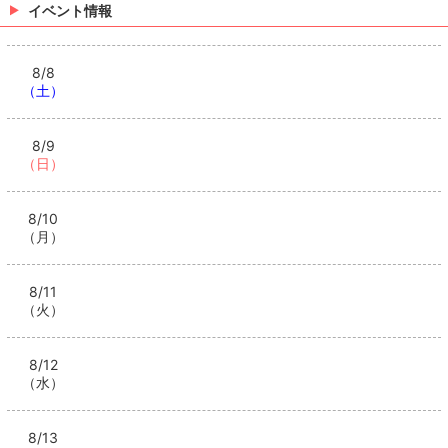
イベント情報
8/8
（土）
8/9
（日）
8/10
（月）
8/11
（火）
8/12
（水）
8/13