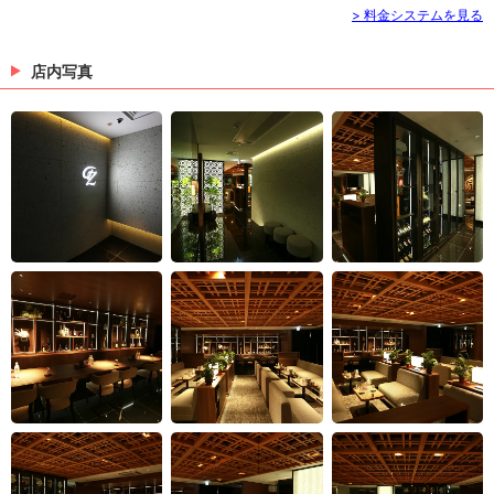
> 料金システムを見る
店内写真