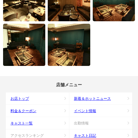
店舗メニュー
お店トップ
新着＆ホットニュース
料金＆クーポン
イベント情報
キャスト一覧
出勤情報
アクセスランキング
キャスト日記