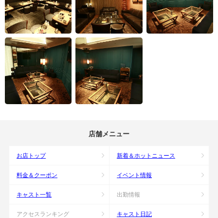
店舗メニュー
お店トップ
新着＆ホットニュース
料金＆クーポン
イベント情報
キャスト一覧
出勤情報
アクセスランキング
キャスト日記