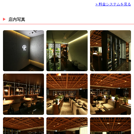
> 料金システムを見る
店内写真