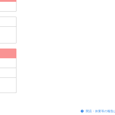
閉店・休業等の報告