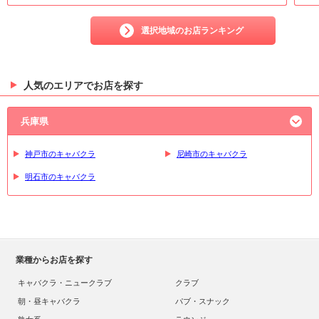
選択地域のお店ランキング
人気のエリアでお店を探す
兵庫県
神戸市のキャバクラ
尼崎市のキャバクラ
明石市のキャバクラ
業種からお店を探す
キャバクラ・ニュークラブ
クラブ
朝・昼キャバクラ
パブ・スナック