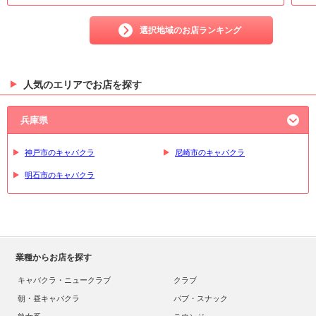
選択地域のお店ランキング
人気のエリアでお店を探す
兵庫県
神戸市のキャバクラ
尼崎市のキャバクラ
明石市のキャバクラ
業種からお店を探す
キャバクラ・ニュークラブ
クラブ
朝・昼キャバクラ
パブ・スナック