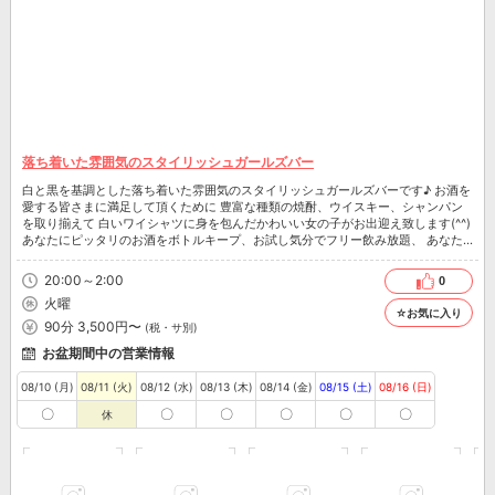
落ち着いた雰囲気のスタイリッシュガールズバー
白と黒を基調とした落ち着いた雰囲気のスタイリッシュガールズバーです♪ お酒を
愛する皆さまに満足して頂くために 豊富な種類の焼酎、ウイスキー、シャンパン
を取り揃えて 白いワイシャツに身を包んだかわいい女の子がお出迎え致します(^^)
あなたにピッタリのお酒をボトルキープ、お試し気分でフリー飲み放題、 あなた
の気分でお選びください(^^)/ カウンター6席、ボックス席2卓をご用意してお待ち
しております☆ 女の子は10代～20代前半の厳選したキャストが在籍しておりま
20:00～2:00
0
す！ ぜひお気軽にお越しください(^^)
火曜
☆お気に入り
90分 3,500円〜
(税・サ別)
お盆期間中の営業情報
08/10 (月)
08/11 (火)
08/12 (水)
08/13 (木)
08/14 (金)
08/15 (土)
08/16 (日)
〇
〇
〇
〇
〇
〇
休