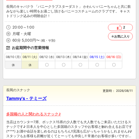
長岡のキャバクラ 「バニークラブスターダスト」 かわいいバニーちゃんと共に飲
みながら楽しい時間をお過ごし頂けるバニーコスチュームのクラブです。 キャス
トドリンク込みの明朗会計！
20:00～1:00
2
月曜・火曜
☆お気に入り
60分 5,000円〜
(税・サ別)
お盆期間中の営業情報
08/10 (月)
08/11 (火)
08/12 (水)
08/13 (木)
08/14 (金)
08/15 (土)
08/16 (日)
〇
〇
〇
〇
〇
休
休
長岡のスナック
更新時：
2026/08/11
Tammy's - テミーズ
多国籍の人と関われるスナック♪
当店はカウンター7席、ボックス15席の少人数でも大人数でもご来店いただけるス
ナックです♪ 日本人を中心とした多国籍のスタッフやお客様と触れ合えるお店です
(*^^*) お酒や会話を楽しめるのはもちろん!!見識も広がっちゃうかもしれません♪♪
スタッフもお客様も距離が近くてとーっても仲良し!! 常連のお客様が多いですが、