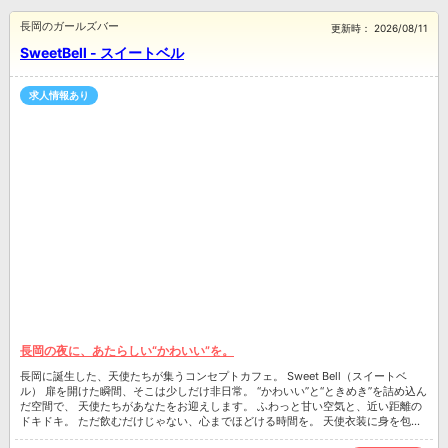
長岡のガールズバー
更新時：
2026/08/11
SweetBell - スイートベル
求人情報あり
長岡の夜に、あたらしい“かわいい”を。
長岡に誕生した、天使たちが集うコンセプトカフェ。 Sweet Bell（スイートベ
ル） 扉を開けた瞬間、そこは少しだけ非日常。 “かわいい”と“ときめき”を詰め込ん
だ空間で、 天使たちがあなたをお迎えします。 ふわっと甘い空気と、近い距離の
ドキドキ。 ただ飲むだけじゃない、心までほどける時間を。 天使衣装に身を包ん
だキャストが、 あなたの夜にそっと寄り添います。 店内は全19席。 平日は3〜5