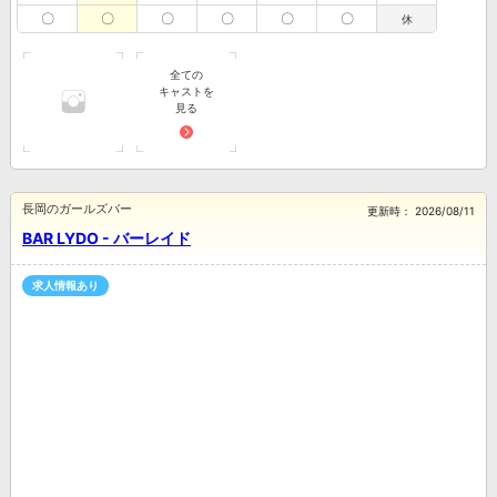
〇
〇
〇
〇
〇
〇
休
全ての
キャストを
見る
長岡のガールズバー
更新時：
2026/08/11
BAR LYDO - バーレイド
求人情報あり