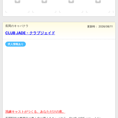
長岡のキャバクラ
更新時：
2026/08/11
CLUB JADE - クラブジェイド
求人情報あり
洗練キャストがつくる、あなただけの夜。