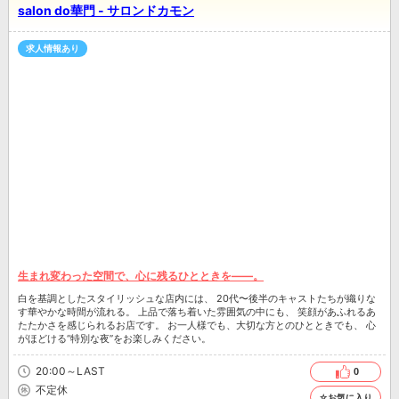
salon do華門 - サロンドカモン
求人情報あり
生まれ変わった空間で、心に残るひとときを——。
白を基調としたスタイリッシュな店内には、 20代〜後半のキャストたちが織りな
す華やかな時間が流れる。 上品で落ち着いた雰囲気の中にも、 笑顔があふれるあ
たたかさを感じられるお店です。 お一人様でも、大切な方とのひとときでも、 心
がほどける“特別な夜”をお楽しみください。
20:00～LAST
0
不定休
☆お気に入り