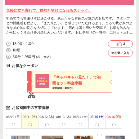
気軽に立ち寄れて、自然と笑顔になれるスナック。
初めてでも緊張せずに過ごせる、あたたかな雰囲気が魅力のお店です。 スタッフ
との距離感も程よく、「また来たい」と感じていただけるよう、まるで我が家のよ
うな居心地の良さを大切にしています。 店内は落ち着いた空間で、お酒を飲みな
がらゆっくり会話をお楽しみいただけます。 お仕事帰りの一杯や、二軒目・三軒
目の一軒としてもぴったり。 お一人様はもちろん、グループでのご来店も歓迎し
ています。 肩の力を抜いて、気軽に過ごせるひとときを。 当店でゆったりとした
18:00～1:00
3
時間をお楽しみください。
月曜
☆お気に入り
30分 1,980円
(税・サ込)
お得なクーポン
「キャバキャバ見た！」で初
回セット料金半額
有効期限：期限なし
お盆期間中の営業情報
08/10 (月)
08/11 (火)
08/12 (水)
08/13 (木)
08/14 (金)
08/15 (土)
08/16 (日)
〇
〇
〇
〇
〇
〇
〇