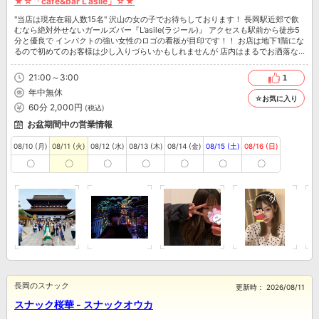
★☆「cafe&bar L’asile」☆★
"当店は現在在籍人数15名" 沢山の女の子でお待ちしております！ 長岡駅近郊で飲
むなら絶対外せないガールズバー『L’asile(ラジール)』 アクセスも駅前から徒歩5
分と優良で インパクトの強い女性のロゴの看板が目印です！！ お店は地下1階にな
るので初めてのお客様は少し入りづらいかもしれませんが 店内はまるでお洒落な
カフェのよう・・・ 当店は可愛い女の子が勢揃いで、みんな個性が輝いてます！
(笑) きっと貴方好みの女の子に出会えるはず！ リーズナブルな料金設定ですが ウ
21:00～3:00
1
チの自慢は女の子だけではなく、そのドリンクの多さ！！ 新潟県内の地酒を常時
年中無休
10種類以上ご用意！ 焼酎も麦・芋共に合わせて10種類以上！ 女性のお客様にも来
☆お気に入り
店していただける様に サワーやカクテルを含めれば合計70種類以上が飲み放題で
60分 2,000円
(税込)
す！！ "流行りのクライナーやコカレロ、アグワなどのショットも+300円でご用
お盆期間中の営業情報
意" 余裕を持った作りにしているので、広々と開放的な店内は居心地抜群！！ カウ
ンター席以外にも、二次会・三次会などでゆっくりしたい方には ソファー席もご
08/10 (月)
08/11 (火)
08/12 (水)
08/13 (木)
08/14 (金)
08/15 (土)
08/16 (日)
用意致しております♪ お一人様から団体様までどんな方でも楽しめる ガールズバ
ー『L’asile(ラジール)』を、ぜひよろしくお願いします(^O^)
〇
〇
〇
〇
〇
〇
〇
長岡のスナック
更新時：
2026/08/11
スナック桜華 - スナックオウカ