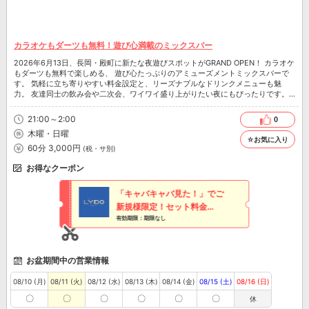
カラオケもダーツも無料！遊び心満載のミックスバー
2026年6月13日、長岡・殿町に新たな夜遊びスポットがGRAND OPEN！ カラオケ
もダーツも無料で楽しめる、 遊び心たっぷりのアミューズメントミックスバーで
す。 気軽に立ち寄りやすい料金設定と、リーズナブルなドリンクメニューも魅
力。 友達同士の飲み会や二次会、ワイワイ盛り上がりたい夜にもぴったりです。
明るくノリの良いスタッフが、初めての方でも楽しめる空間づくりをお手伝いしま
す。 男女問わず楽しめる、新しい殿町の遊び場へぜひお越しください！
21:00～2:00
0
木曜・日曜
☆お気に入り
60分 3,000円
(税・サ別)
お得なクーポン
「キャバキャバ見た！」でご
新規様限定！セット料金
1,000円オフ！
有効期限：期限なし
お盆期間中の営業情報
08/10 (月)
08/11 (火)
08/12 (水)
08/13 (木)
08/14 (金)
08/15 (土)
08/16 (日)
〇
〇
〇
〇
〇
〇
休