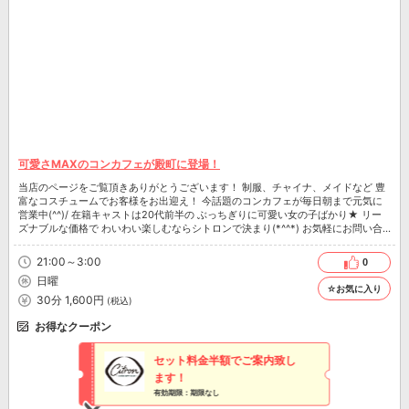
可愛さMAXのコンカフェが殿町に登場！
当店のページをご覧頂きありがとうございます！ 制服、チャイナ、メイドなど 豊
富なコスチュームでお客様をお出迎え！ 今話題のコンカフェが毎日朝まで元気に
営業中(^^)/ 在籍キャストは20代前半の ぶっちぎりに可愛い女の子ばかり★ リー
ズナブルな価格で わいわい楽しむならシトロンで決まり(*^^*) お気軽にお問い合
わせお待ちしております！
21:00～3:00
0
日曜
☆お気に入り
30分 1,600円
(税込)
お得なクーポン
セット料金半額でご案内致し
ます！
有効期限：期限なし