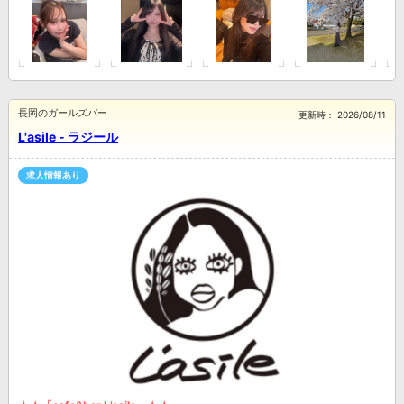
長岡のガールズバー
更新時：
2026/08/11
L'asile - ラジール
求人情報あり