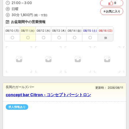
名、週末は6〜8名の天使が出勤予定。 にぎやかに楽しみたい日も、 ゆったり癒さ
21:00～3:00
0
れたい夜も。 ここは、あなたのための“特別席”。 Sweet Bellで、忘れられないひ
日曜
とときを。
☆お気に入り
30分 1,800円
(税・サ別)
お盆期間中の営業情報
08/10 (月)
08/11 (火)
08/12 (水)
08/13 (木)
08/14 (金)
08/15 (土)
08/16 (日)
〇
〇
〇
〇
〇
〇
休
長岡のガールズバー
更新時：
2026/08/11
concept bar Citron - コンセプトバーシトロン
求人情報あり