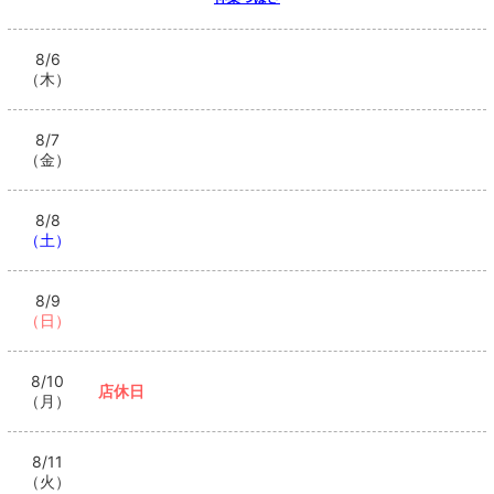
8/6
（木）
8/7
（金）
8/8
（土）
8/9
（日）
8/10
店休日
（月）
8/11
（火）