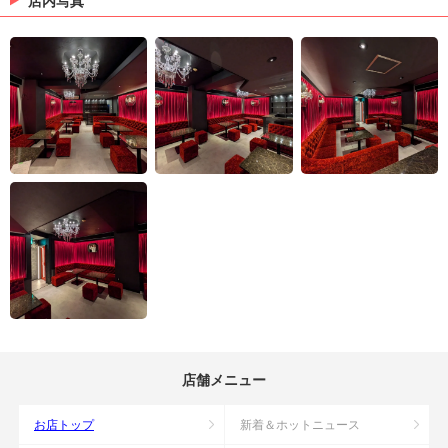
店内写真
店舗メニュー
お店トップ
新着＆ホットニュース