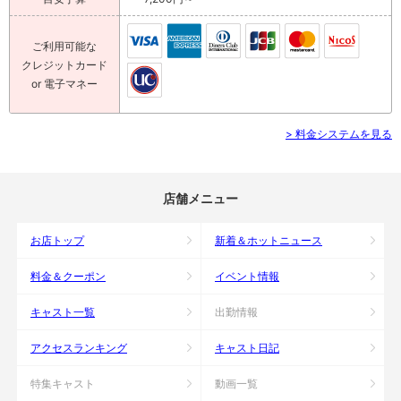
ご利用可能な
クレジットカード
or 電子マネー
> 料金システムを見る
店舗メニュー
お店トップ
新着＆ホットニュース
料金＆クーポン
イベント情報
キャスト一覧
出勤情報
アクセスランキング
キャスト日記
特集キャスト
動画一覧