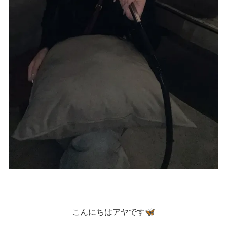
こんにちはアヤです🦋