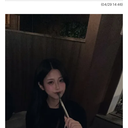
(04/29 14:46)